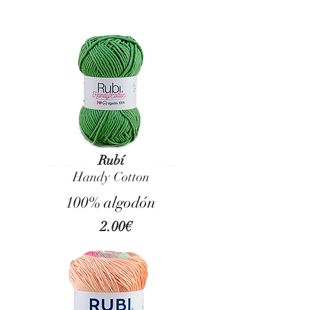
Rubí
Handy Cotton
100% algodón
2.00€