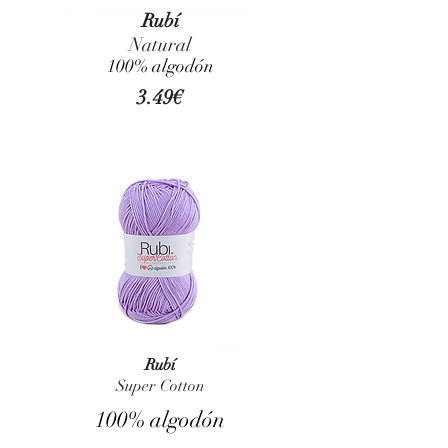
Rubí
Natural
100% algodón
3.49€
Rubí
Super Cotton
100% algodón