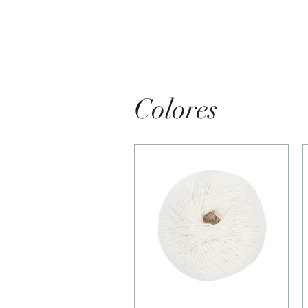
Colores