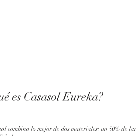
ué es Casasol Eureka?
l combina lo mejor de dos materiales: un 50% de lan