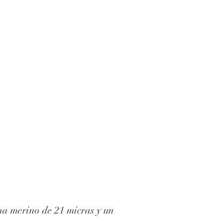
a merino de 21 micras y un