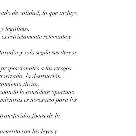
ado de calidad, lo que incluye
y legítimos.
es estrictamente relevante y
arados y solo según sus deseos.
proporcionales a los riesgos
torizado, la destrucción
tamiento ilícito.
 cuando lo considere oportuno.
mientras es necesario para los
transferidos fuera de la
 acuerdo con las leyes y