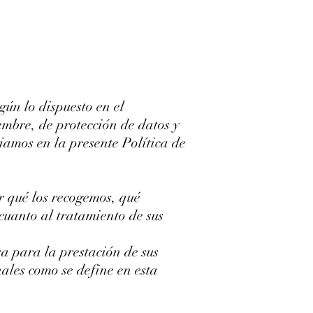
n lo dispuesto en el
mbre, de protección de datos y
amos en la presente Política de
r qué los recogemos, qué
cuanto al tratamiento de sus
sa para la prestación de sus
nales como se define en esta