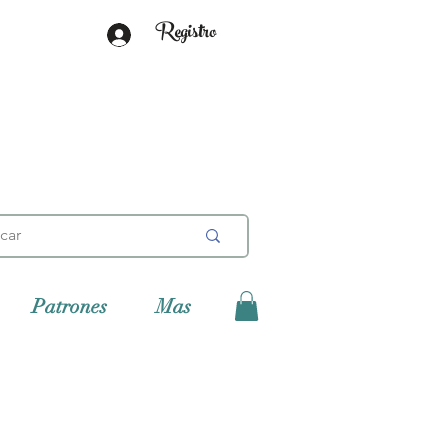
Registro
Patrones
Mas