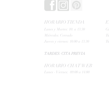
HORARIO TIENDA
E
Lunes y Martes: 10: a 13:30
G
Miércoles: Cerrado
Tu
Jueves y viernes: 10:00 a 13:30
Tu
TARDES: CITA PREVIA
HORARIO CHAT WEB
Lunes - Viernes: 09:00 a 14:00