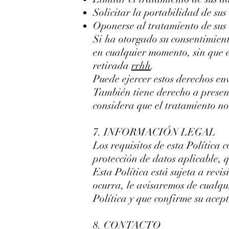
Solicitar la portabilidad de sus
Oponerse al tratamiento de sus
Si ha otorgado su consentimient
en cualquier momento, sin que el
retirada
rrhh
.
Puede ejercer estos derechos e
También tiene derecho a presen
considera que el tratamiento no
7. INFORMACIÓN LEGAL
Los requisitos de esta Política 
protección de datos aplicable, 
Esta Política está sujeta a rev
ocurra, le avisaremos de cualqu
Política y que confirme su acep
8. CONTACTO