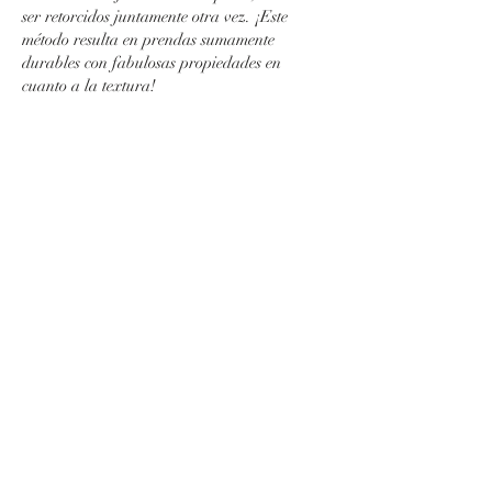
ser retorcidos juntamente otra vez. ¡Este
método resulta en prendas sumamente
durables con fabulosas propiedades en
cuanto a la textura!