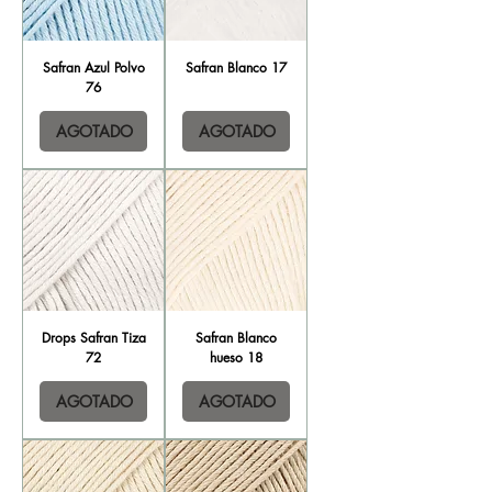
Safran Azul Polvo
Safran Blanco 17
76
AGOTADO
AGOTADO
Drops Safran Tiza
Safran Blanco
72
hueso 18
AGOTADO
AGOTADO