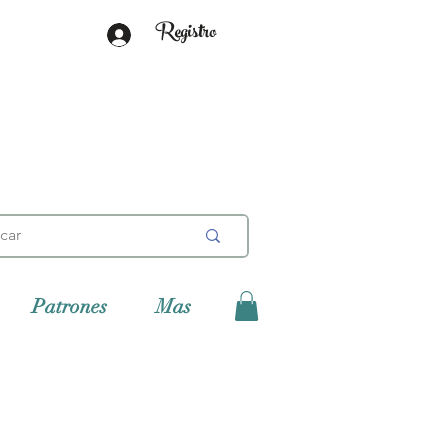
Registro
Patrones
Mas