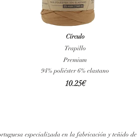
Círculo
Trapillo
Premium
94% poliéster 6% elastano
10.25€
rtuguesa especializada en la fabricación y teñido de