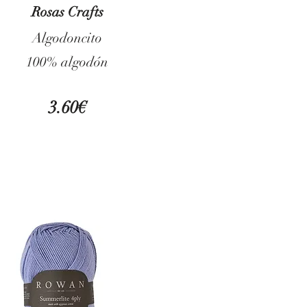
Rosas Crafts
Algodoncito
100% algodón
3.60€