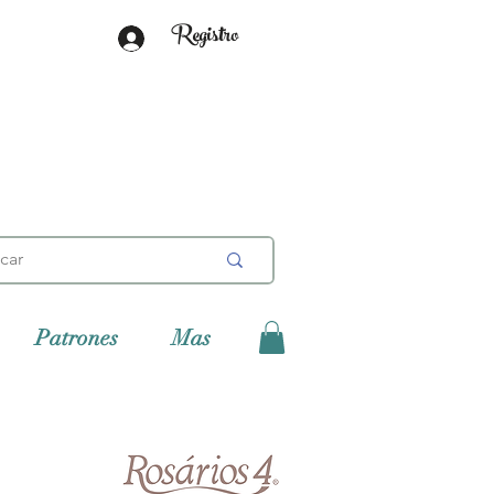
Registro
Patrones
Mas