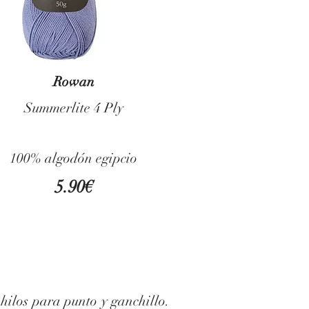
Rowan
Summerlite 4 Ply
100% algodón egipcio
5.90€
 hilos para punto y ganchillo.