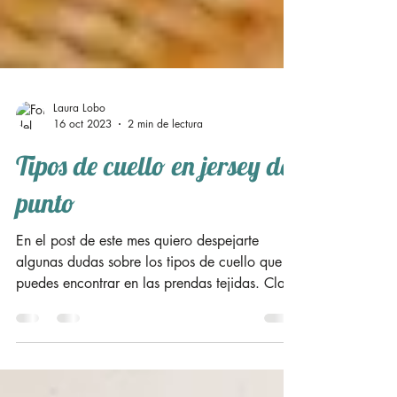
Laura Lobo
16 oct 2023
2 min de lectura
Tipos de cuello en jersey de
punto
En el post de este mes quiero despejarte
algunas dudas sobre los tipos de cuello que
puedes encontrar en las prendas tejidas. Claro
está...