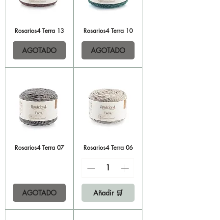
Rosarios4 Terra 13
Rosarios4 Terra 10
AGOTADO
AGOTADO
Rosarios4 Terra 07
Rosarios4 Terra 06
AGOTADO
Añadir 🛒