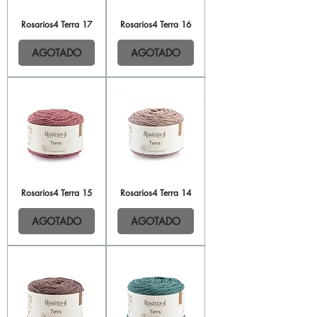
Rosarios4 Terra 17
Rosarios4 Terra 16
AGOTADO
AGOTADO
Rosarios4 Terra 15
Rosarios4 Terra 14
AGOTADO
AGOTADO