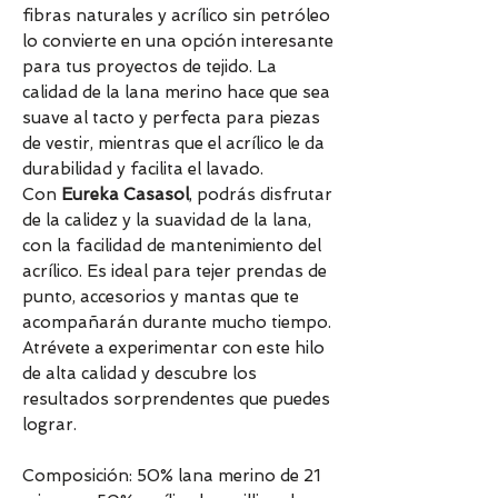
fibras naturales y acrílico sin petróleo
lo convierte en una opción interesante
para tus proyectos de tejido. La
calidad de la lana merino hace que sea
suave al tacto y perfecta para piezas
de vestir, mientras que el acrílico le da
durabilidad y facilita el lavado.
Con
Eureka Casasol
, podrás disfrutar
de la calidez y la suavidad de la lana,
con la facilidad de mantenimiento del
acrílico. Es ideal para tejer prendas de
punto, accesorios y mantas que te
acompañarán durante mucho tiempo.
Atrévete a experimentar con este hilo
de alta calidad y descubre los
resultados sorprendentes que puedes
lograr.
Composición: 50% lana merino de 21