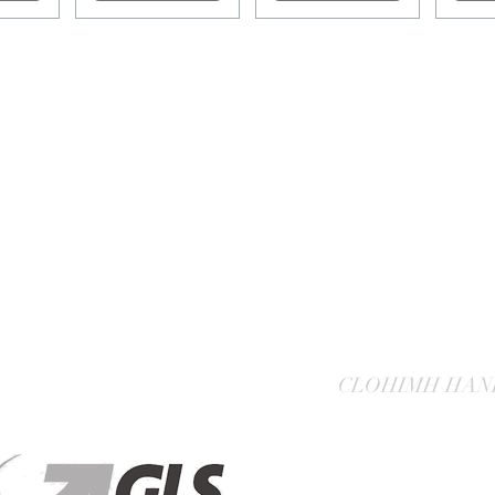
CLOHIMH HAN