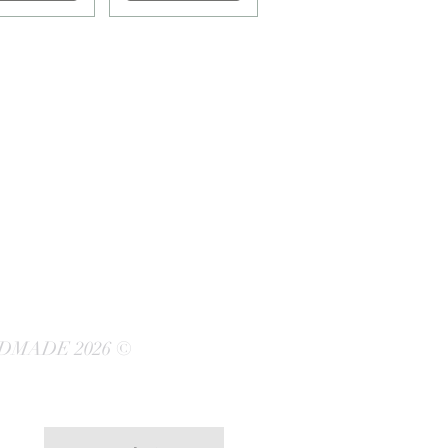
DMADE 2026 ©