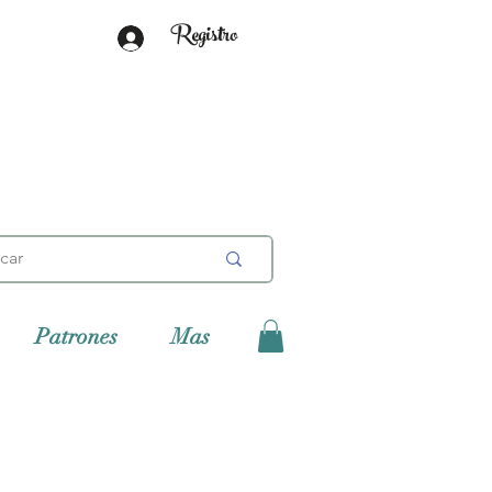
Registro
Patrones
Mas