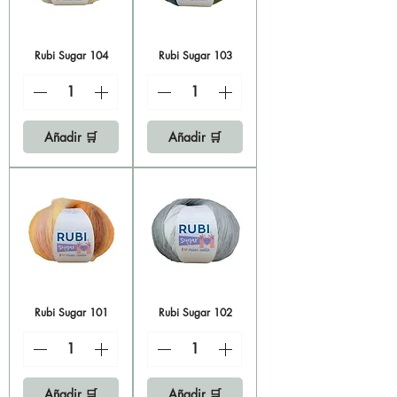
Rubi Sugar 104
Rubi Sugar 103
Añadir 🛒
Añadir 🛒
Rubi Sugar 101
Rubi Sugar 102
Añadir 🛒
Añadir 🛒