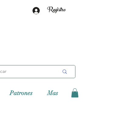
Registro
Patrones
Mas