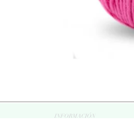
INFORMACIÓN