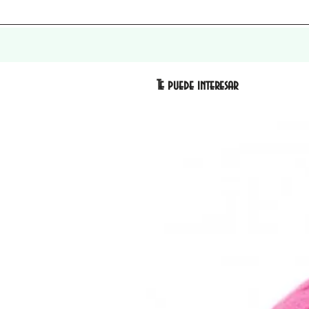
Te puede interesar