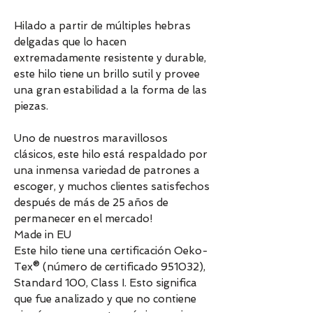
Hilado a partir de múltiples hebras
delgadas que lo hacen
extremadamente resistente y durable,
este hilo tiene un brillo sutil y provee
una gran estabilidad a la forma de las
piezas.
Uno de nuestros maravillosos
clásicos, este hilo está respaldado por
una inmensa variedad de patrones a
escoger, y muchos clientes satisfechos
después de más de 25 años de
permanecer en el mercado!
Made in EU
Este hilo tiene una certificación Oeko-
Tex® (número de certificado 951032),
Standard 100, Class I. Esto significa
que fue analizado y que no contiene