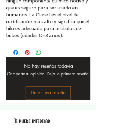
ningún componente químico nocivo y
que es seguro para ser usado en
humanos. La Clase I es el nivel de
certificación más alto y significa que el
hilo es adecuado para artículos de
bebés (edades 0-3 años).
No hay reseñas todavía
Comparte tu opinión. Deja la primera reseña.
Dejar una reseña
Te puede interesar