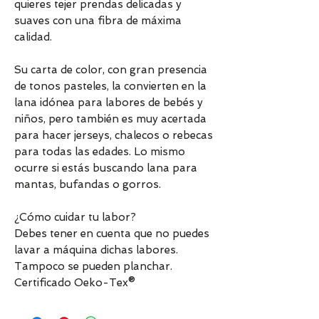
quieres tejer prendas delicadas y
suaves con una fibra de máxima
calidad.
Su carta de color, con gran presencia
de tonos pasteles, la convierten en la
lana idónea para labores de bebés y
niños, pero también es muy acertada
para hacer jerseys, chalecos o rebecas
para todas las edades. Lo mismo
ocurre si estás buscando lana para
mantas, bufandas o gorros.
¿Cómo cuidar tu labor?
Debes tener en cuenta que no puedes
lavar a máquina dichas labores.
Tampoco se pueden planchar.
Certificado Oeko-Tex®