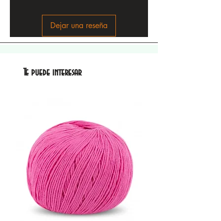
Dejar una reseña
Te puede interesar