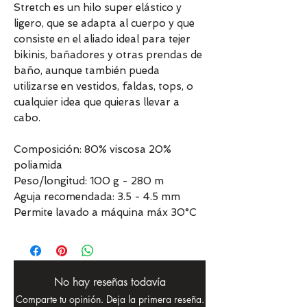
Stretch es un hilo super elástico y
ligero, que se adapta al cuerpo y que
consiste en el aliado ideal para tejer
bikinis, bañadores y otras prendas de
baño, aunque también pueda
utilizarse en vestidos, faldas, tops, o
cualquier idea que quieras llevar a
cabo.
Composición: 80% viscosa 20%
poliamida
Peso/longitud: 100 g - 280 m
Aguja recomendada: 3.5 - 4.5 mm
Permite lavado a máquina máx 30°C
No hay reseñas todavía
Comparte tu opinión. Deja la primera reseña.