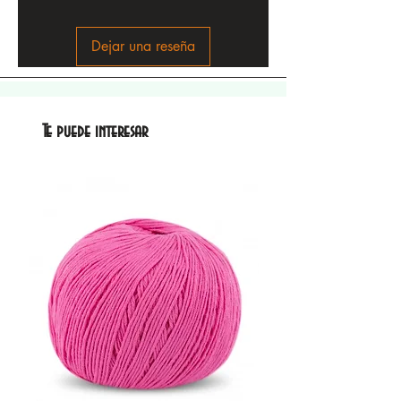
Dejar una reseña
Te puede interesar