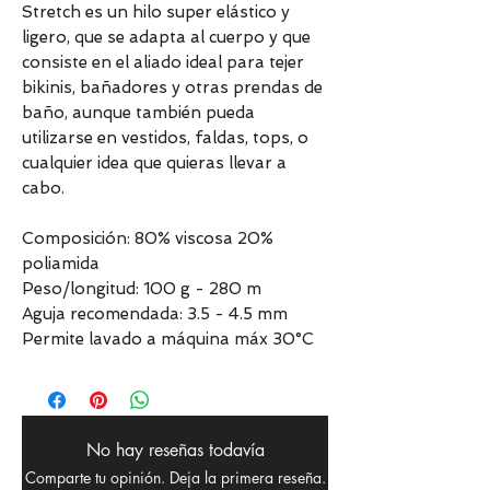
Stretch es un hilo super elástico y
ligero, que se adapta al cuerpo y que
consiste en el aliado ideal para tejer
bikinis, bañadores y otras prendas de
baño, aunque también pueda
utilizarse en vestidos, faldas, tops, o
cualquier idea que quieras llevar a
cabo.
Composición: 80% viscosa 20%
poliamida
Peso/longitud: 100 g - 280 m
Aguja recomendada: 3.5 - 4.5 mm
Permite lavado a máquina máx 30°C
No hay reseñas todavía
Comparte tu opinión. Deja la primera reseña.