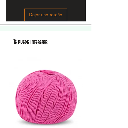
Dejar una reseña
Te puede interesar