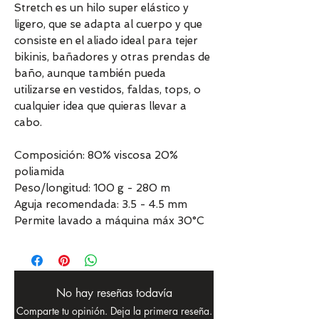
Stretch es un hilo super elástico y
ligero, que se adapta al cuerpo y que
consiste en el aliado ideal para tejer
bikinis, bañadores y otras prendas de
baño, aunque también pueda
utilizarse en vestidos, faldas, tops, o
cualquier idea que quieras llevar a
cabo.
Composición: 80% viscosa 20%
poliamida
Peso/longitud: 100 g - 280 m
Aguja recomendada: 3.5 - 4.5 mm
Permite lavado a máquina máx 30°C
No hay reseñas todavía
Comparte tu opinión. Deja la primera reseña.