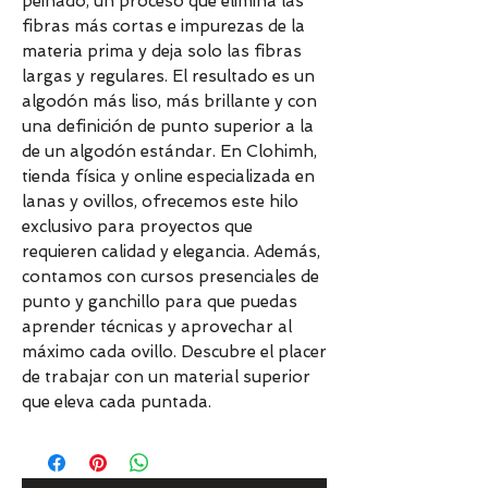
peinado, un proceso que elimina las
fibras más cortas e impurezas de la
materia prima y deja solo las fibras
largas y regulares. El resultado es un
algodón más liso, más brillante y con
una definición de punto superior a la
de un algodón estándar. En Clohimh,
tienda física y online especializada en
lanas y ovillos, ofrecemos este hilo
exclusivo para proyectos que
requieren calidad y elegancia. Además,
contamos con cursos presenciales de
punto y ganchillo para que puedas
aprender técnicas y aprovechar al
máximo cada ovillo. Descubre el placer
de trabajar con un material superior
que eleva cada puntada.