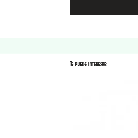
Te puede interesar