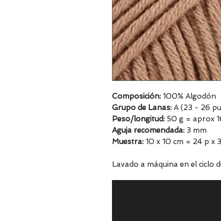
Composición:
100% Algodón
Grupo de Lanas:
A (23 - 26 pu
Peso/longitud:
50 g = aprox 
Aguja recomendada:
3 mm
Muestra:
10 x 10 cm = 24 p x 3
Lavado a máquina en el ciclo 