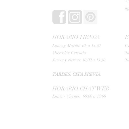
+3
i
HORARIO TIENDA
E
Lunes y Martes: 10: a 13:30
G
Miércoles: Cerrado
Tu
Jueves y viernes: 10:00 a 13:30
Tu
TARDES: CITA PREVIA
HORARIO CHAT WEB
Lunes - Viernes: 09:00 a 14:00