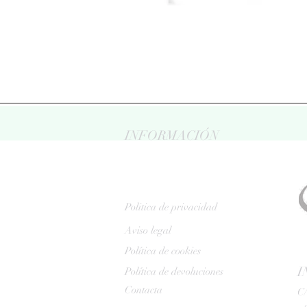
INFORMACIÓN
Politica de privacidad
Aviso legal
Política de cookies
I
Política de devoluciones
Contacta
C/