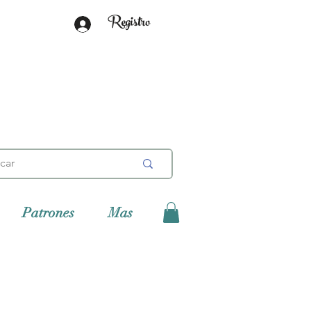
Registro
Patrones
Mas