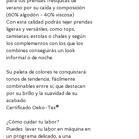
para tus prendas fresquitas de
verano por su caída y composición
(60% algodón - 40% viscosa)
Con esta calidad podrás tejer prendas
ligeras y versátiles, como tops,
camisetas, estolas o chales y según
los complementos con los que los
combines conseguirás un look
informal o de noche.
Su paleta de colores te conquistará:
tonos de tendencia, fácilmente
combinables entre sí, que destacan
por su brillo y la suavidad de su
acabado.
Certificado Oeko-Tex®
¿Cómo cuidar tu labor?
Puedes lavar tu labor en máquina en
un programa delicado, a una