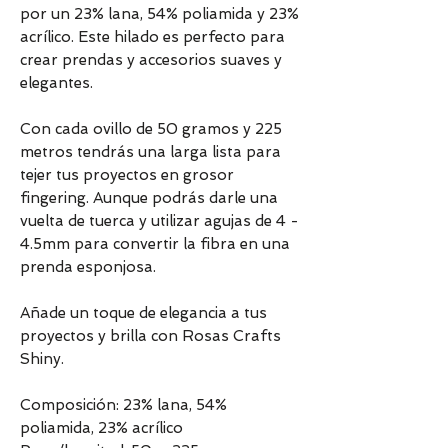
por un 23% lana, 54% poliamida y 23%
acrílico. Este hilado es perfecto para
crear prendas y accesorios suaves y
elegantes.
Con cada ovillo de 50 gramos y 225
metros tendrás una larga lista para
tejer tus proyectos en grosor
fingering. Aunque podrás darle una
vuelta de tuerca y utilizar agujas de 4 -
4.5mm para convertir la fibra en una
prenda esponjosa.
Añade un toque de elegancia a tus
proyectos y brilla con Rosas Crafts
Shiny.
Composición: 23% lana, 54%
poliamida, 23% acrílico