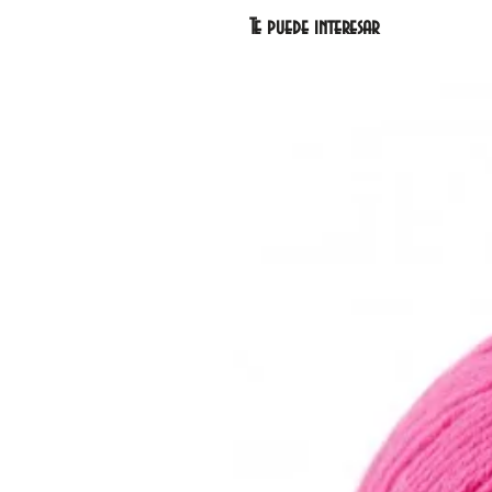
Te puede interesar