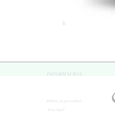
INFORMACIÓN
Politica de privacidad
Aviso legal