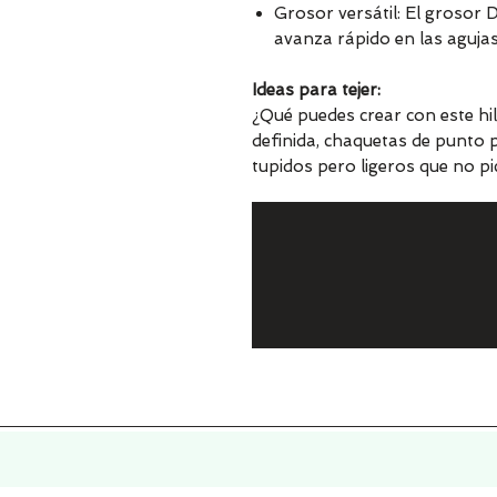
Grosor versátil: El grosor D
avanza rápido en las agujas
Ideas para tejer:
¿Qué puedes crear con este hi
definida, chaquetas de punto 
tupidos pero ligeros que no p