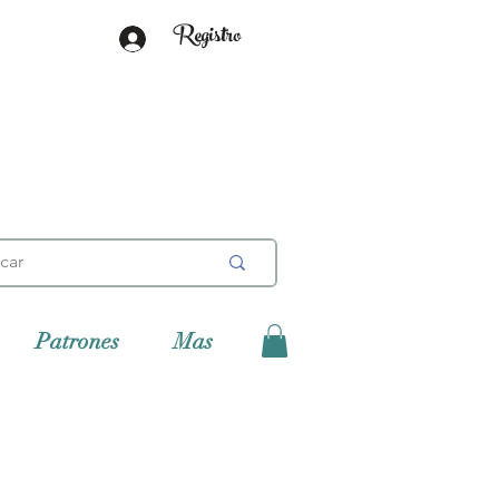
Registro
Patrones
Mas