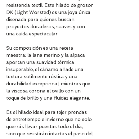
resistencia textil. Este hilado de grosor
DK (Light Worsted) es una joya única
diseñada para quienes buscan
proyectos duraderos, suaves y con
una caída espectacular.
Su composición es una receta
maestra: la lana merino y la alpaca
aportan una suavidad térmica
insuperable, el cáñamo añade una
textura sutilmente rústica y una
durabilidad excepcional, mientras que
la viscosa corona el ovillo con un
toque de brillo y una fluidez elegante.
Es el hilado ideal para tejer prendas
de entretiempo e invierno que no solo
querrás llevar puestas todo el día,
sino que resistirán intactas el paso del