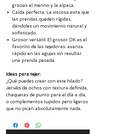
gracias al merino y la alpaca.
Caída perfecta: La viscosa evita que
las prendas queden rígidas,
dándoles un movimiento natural y
sofisticado.
Grosor versátil: El grosor DK es el
favorito de las tejedoras: avanza
rápido en las agujas sin resultar
una prenda pesada.
Ideas para tejer:
¿Qué puedes crear con este hilado?
Jerséis de ochos con textura definida,
chaquetas de punto para el día a día,
o complementos tupidos pero ligeros
que no pican absolutamente nada.