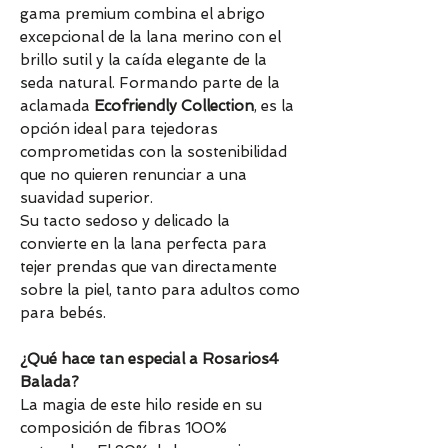
gama premium combina el abrigo
excepcional de la lana merino con el
brillo sutil y la caída elegante de la
seda natural. Formando parte de la
aclamada
Ecofriendly Collection
, es la
opción ideal para tejedoras
comprometidas con la sostenibilidad
que no quieren renunciar a una
suavidad superior.
Su tacto sedoso y delicado la
convierte en la lana perfecta para
tejer prendas que van directamente
sobre la piel, tanto para adultos como
para bebés.
¿Qué hace tan especial a Rosarios4
Balada?
La magia de este hilo reside en su
composición de fibras 100%