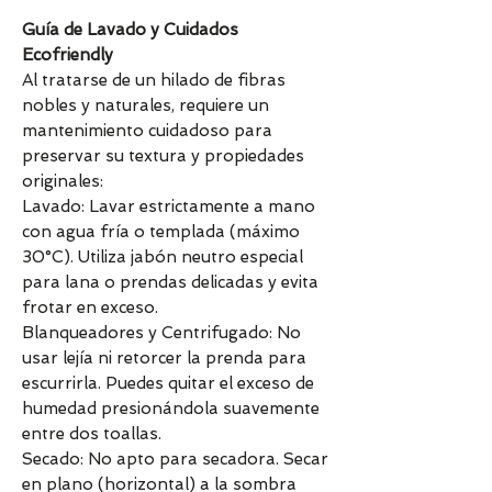
Guía de Lavado y Cuidados
Ecofriendly
Al tratarse de un hilado de fibras
nobles y naturales, requiere un
mantenimiento cuidadoso para
preservar su textura y propiedades
originales:
Lavado: Lavar estrictamente a mano
con agua fría o templada (máximo
30°C). Utiliza jabón neutro especial
para lana o prendas delicadas y evita
frotar en exceso.
Blanqueadores y Centrifugado: No
usar lejía ni retorcer la prenda para
escurrirla. Puedes quitar el exceso de
humedad presionándola suavemente
entre dos toallas.
Secado: No apto para secadora. Secar
en plano (horizontal) a la sombra