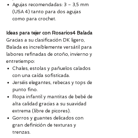
Agujas recomendadas: 3 – 3,5 mm
(USA 4) tanto para dos agujas
como para crochet.
Ideas para tejer con Rosarios4 Balada
Gracias a su clasificación DK ligero,
Balada es increíblemente versátil para
labores refinadas de otoño, invierno y
entretiempo:
Chales, estolas y pañuelos calados
con una caída sofisticada.
Jerséis elegantes, rebecas y tops de
punto fino.
Ropa infantil y mantitas de bebé de
alta calidad gracias a su suavidad
extrema (libre de picores).
Gorros y guantes delicados con
gran definición de texturas y
trenzas.