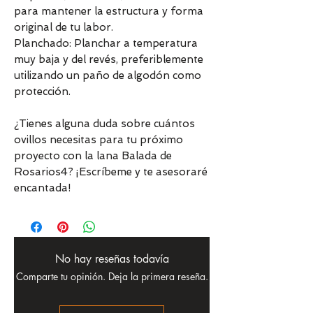
para mantener la estructura y forma
original de tu labor.
Planchado: Planchar a temperatura
muy baja y del revés, preferiblemente
utilizando un paño de algodón como
protección.
¿Tienes alguna duda sobre cuántos
ovillos necesitas para tu próximo
proyecto con la lana Balada de
Rosarios4? ¡Escríbeme y te asesoraré
encantada!
No hay reseñas todavía
Comparte tu opinión. Deja la primera reseña.