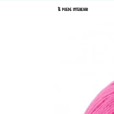
Te puede interesar