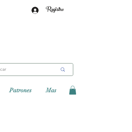
Registro
Patrones
Mas