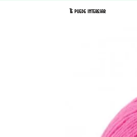
Te puede interesar