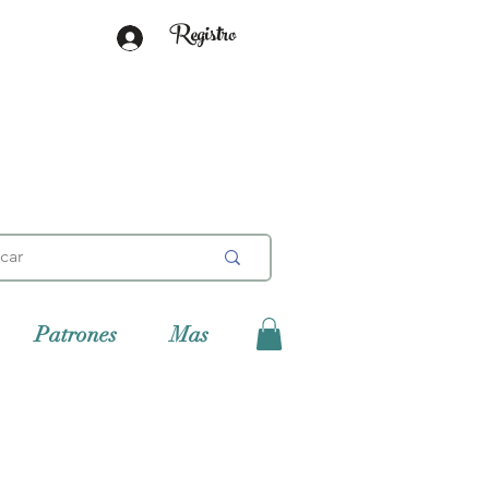
Registro
Patrones
Mas