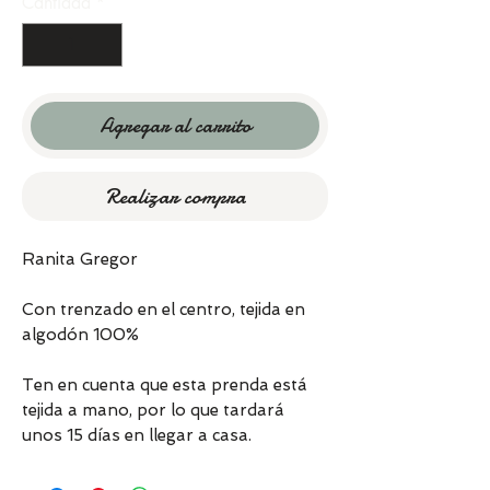
Cantidad
*
Agregar al carrito
Realizar compra
Ranita Gregor
Con trenzado en el centro, tejida en
algodón 100%
Ten en cuenta que esta prenda está
tejida a mano, por lo que tardará
unos 15 días en llegar a casa.