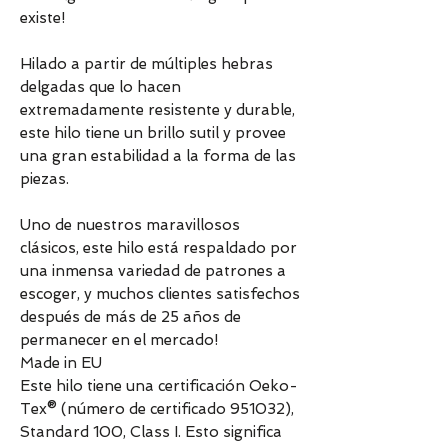
existe!
Hilado a partir de múltiples hebras
delgadas que lo hacen
extremadamente resistente y durable,
este hilo tiene un brillo sutil y provee
una gran estabilidad a la forma de las
piezas.
Uno de nuestros maravillosos
clásicos, este hilo está respaldado por
una inmensa variedad de patrones a
escoger, y muchos clientes satisfechos
después de más de 25 años de
permanecer en el mercado!
Made in EU
Este hilo tiene una certificación Oeko-
Tex® (número de certificado 951032),
Standard 100, Class I. Esto significa