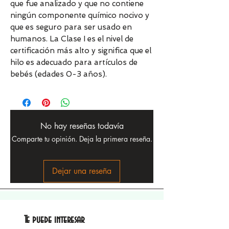
que fue analizado y que no contiene
ningún componente químico nocivo y
que es seguro para ser usado en
humanos. La Clase I es el nivel de
certificación más alto y significa que el
hilo es adecuado para artículos de
bebés (edades 0-3 años).
No hay reseñas todavía
Comparte tu opinión. Deja la primera reseña.
Dejar una reseña
Te puede interesar