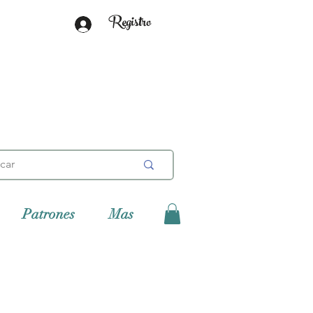
Registro
Patrones
Mas