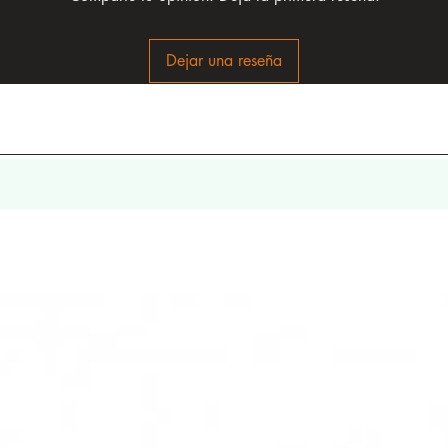
Dejar una reseña