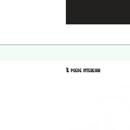
Te puede interesar