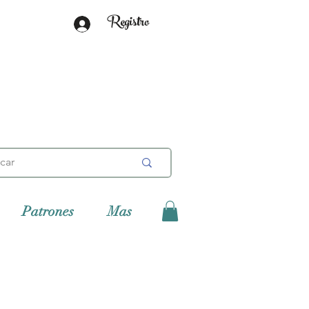
Registro
Patrones
Mas