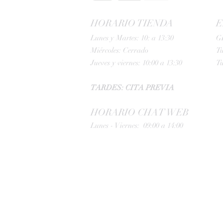
HORARIO TIENDA
E
Lunes y Martes: 10: a 13:30
G
Miércoles: Cerrado
Tu
Jueves y viernes: 10:00 a 13:30
Tu
TARDES: CITA PREVIA
HORARIO CHAT WEB
Lunes - Viernes: 09:00 a 14:00