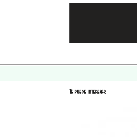
Te puede interesar