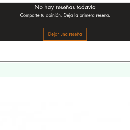
No hay reseñas todavía
Comparte tu opinión. Deja la primera reseña.
Dejar una reseña