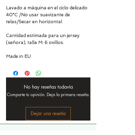
Lavado a máquina en el ciclo delicado
40°C /No usar suavizante de
telas/Secar en horizontal
Cantidad estimada para un jersey
(señora), talla M: 6 ovillos.
Made in EU
No hay reseñas todavía
Comparte tu opinión. Deja la primera reseña.
Dejar una reseña