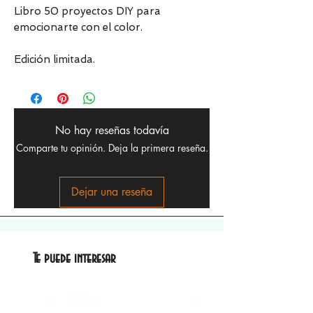
Libro 50 proyectos DIY para
emocionarte con el color.
Edición limitada.
No hay reseñas todavía
Comparte tu opinión. Deja la primera reseña.
Dejar una reseña
Te puede interesar