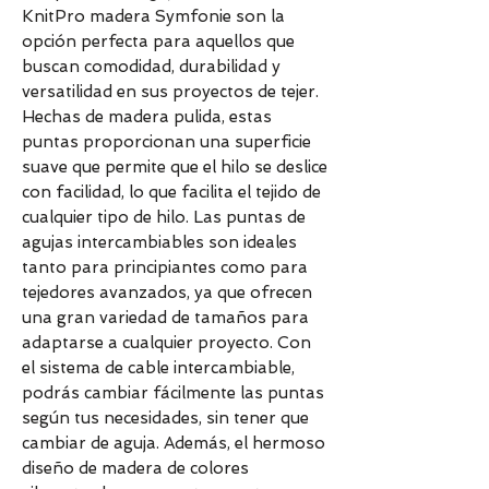
KnitPro madera Symfonie son la
opción perfecta para aquellos que
buscan comodidad, durabilidad y
versatilidad en sus proyectos de tejer.
Hechas de madera pulida, estas
puntas proporcionan una superficie
suave que permite que el hilo se deslice
con facilidad, lo que facilita el tejido de
cualquier tipo de hilo. Las puntas de
agujas intercambiables son ideales
tanto para principiantes como para
tejedores avanzados, ya que ofrecen
una gran variedad de tamaños para
adaptarse a cualquier proyecto. Con
el sistema de cable intercambiable,
podrás cambiar fácilmente las puntas
según tus necesidades, sin tener que
cambiar de aguja. Además, el hermoso
diseño de madera de colores