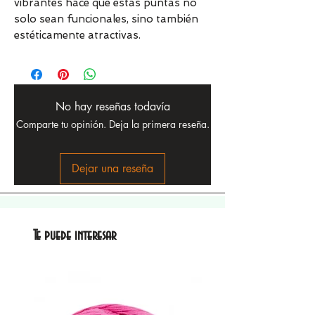
vibrantes hace que estas puntas no
solo sean funcionales, sino también
estéticamente atractivas.
No hay reseñas todavía
Comparte tu opinión. Deja la primera reseña.
Dejar una reseña
Te puede interesar