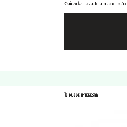
Cuidado
: Lavado a mano, máx 
Te puede interesar