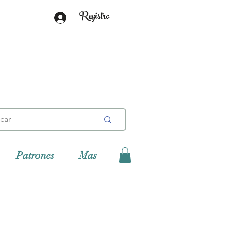
Registro
Patrones
Mas