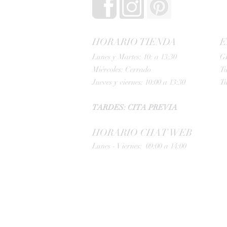
HORARIO TIENDA
E
Lunes y Martes: 10: a 13:30
G
Miércoles: Cerrado
Tu
Jueves y viernes: 10:00 a 13:30
Tu
TARDES: CITA PREVIA
HORARIO CHAT WEB
Lunes - Viernes: 09:00 a 14:00