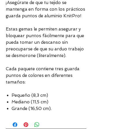
¡Asegúrate de que tu tejido se
mantenga en forma con los prácticos
guarda puntos de aluminio KnitPro!
Estas gemas le permiten asegurar y
bloquear puntos fácilmente para que
pueda tomar un descanso sin
preocuparse de que su arduo trabajo
se desmorone (literalmente).
Cada paquete contiene tres guarda
puntos de colores en diferentes
tamaños:
Pequeño (8,3 cm)
Mediano (11,5 cm)
Grande (16,50 cm).