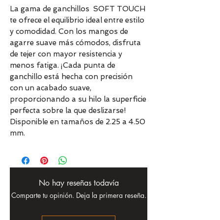
La gama de ganchillos SOFT TOUCH
te ofrece el equilibrio ideal entre estilo
y comodidad. Con los mangos de
agarre suave más cómodos, disfruta
de tejer con mayor resistencia y
menos fatiga. ¡Cada punta de
ganchillo está hecha con precisión
con un acabado suave,
proporcionando a su hilo la superficie
perfecta sobre la que deslizarse!
Disponible en tamaños de 2.25 a 4.50
mm.
No hay reseñas todavía
Comparte tu opinión. Deja la primera reseña.