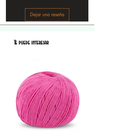
Dejar una reseña
Te puede interesar