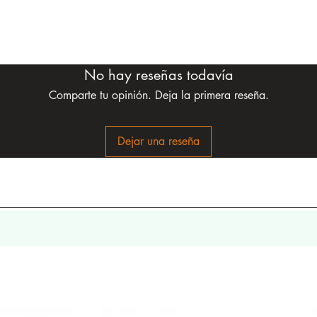
No hay reseñas todavía
Comparte tu opinión. Deja la primera reseña.
Dejar una reseña