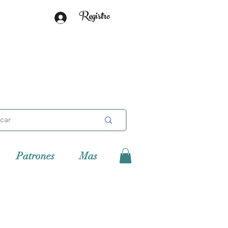
Registro
Patrones
Mas