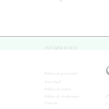
INFORMACIÓN
Politica de privacidad
Aviso legal
Política de cookies
I
Política de devoluciones
Contacta
C/