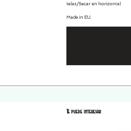
telas/Secar en horizontal
Made in EU.
Te puede interesar