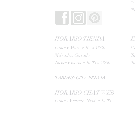
+3
i
HORARIO TIENDA
E
Lunes y Martes: 10: a 13:30
G
Miércoles: Cerrado
Tu
Jueves y viernes: 10:00 a 13:30
Tu
TARDES: CITA PREVIA
HORARIO CHAT WEB
Lunes - Viernes: 09:00 a 14:00