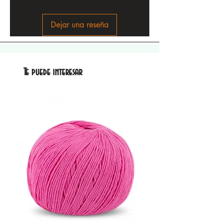
Dejar una reseña
Te puede interesar