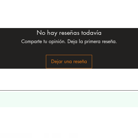
No hay reseñas todavía
Comparte tu opinión. Deja la primera reseña.
Dejar una reseña