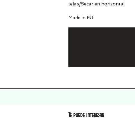
telas/Secar en horizontal
Made in EU.
Te puede interesar