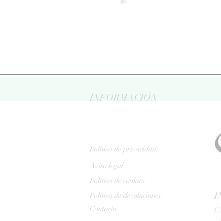
INFORMACIÓN
Politica de privacidad
Aviso legal
Política de cookies
I
Política de devoluciones
Contacta
C/