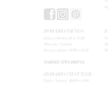
+3
i
HORARIO TIENDA
E
Lunes y Martes: 10: a 13:30
G
Miércoles: Cerrado
Tu
Jueves y viernes: 10:00 a 13:30
Tu
TARDES: CITA PREVIA
HORARIO CHAT WEB
Lunes - Viernes: 09:00 a 14:00