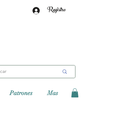
Registro
Patrones
Mas