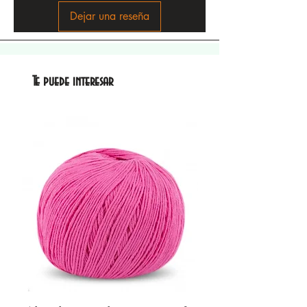
Dejar una reseña
Te puede interesar