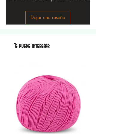
Dejar una reseña
Te puede interesar