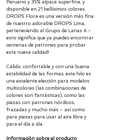
Peruano y 35% alpaca superfina, y
disponible en 21 bellísimos colores,
DROPS Flora es una versión más fina
de nuestro adorable DROPS Lima,
perteneciendo al Grupo de Lanas A –
esto significa que ya puedes encontrar
centenas de patrones para probar
esta nueva calidad!
Cálido, confortable y con una buena
estabilidad de las formas, este hilo es
una excelente elección para modelos
multicolores (las combinaciones de
colores son fantásticas), como las
piezas con patrones nórdicos,
frazadas y mucho más – así como
para piezas para usar al aire libre y
para el día a día.
Información sobre el producto