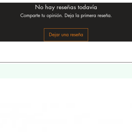
No hay reseñas todavía
Comparte tu opinión. Deja la primera reseña.
Dejar una reseña