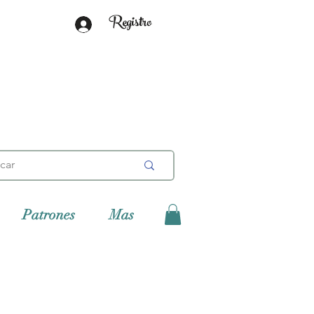
Registro
Patrones
Mas