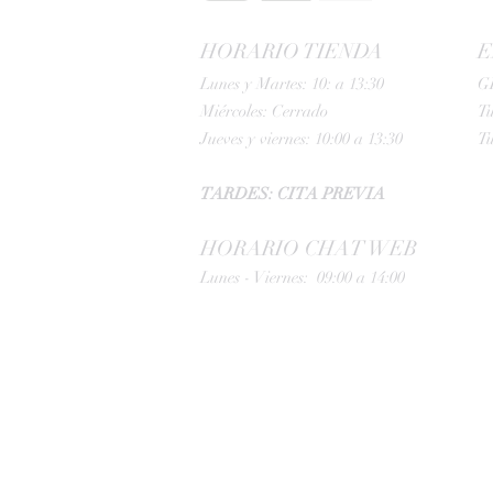
HORARIO TIENDA
E
Lunes y Martes: 10: a 13:30
G
Miércoles: Cerrado
Tu
Jueves y viernes: 10:00 a 13:30
Tu
TARDES: CITA PREVIA
HORARIO CHAT WEB
Lunes - Viernes: 09:00 a 14:00