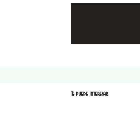
Te puede interesar