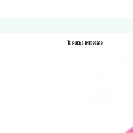
Te puede interesar