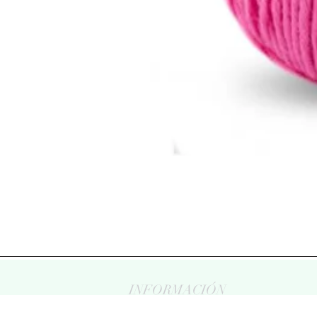
INFORMACIÓN