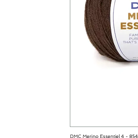
DMC Merino Essentiel 4 - 854