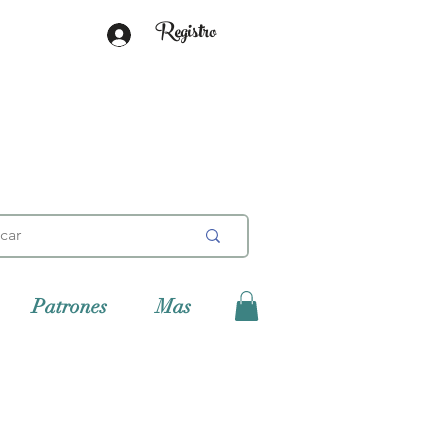
Registro
Patrones
Mas