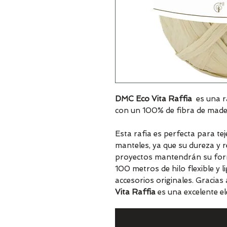
DMC Eco Vita Raffia
es una ra
con un 100% de fibra de made
Esta rafia es perfecta para te
manteles, ya que su dureza y r
proyectos mantendrán su form
100 metros de hilo flexible y 
accesorios originales. Gracias 
Vita Raffia
es una excelente el