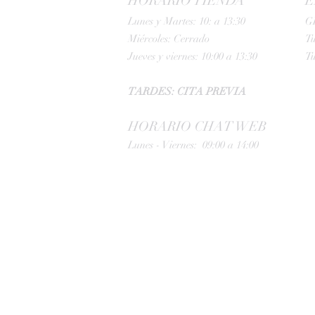
HORARIO TIENDA
E
Lunes y Martes: 10: a 13:30
G
Miércoles: Cerrado
Tu
Jueves y viernes: 10:00 a 13:30
Tu
TARDES: CITA PREVIA
HORARIO CHAT WEB
Lunes - Viernes: 09:00 a 14:00