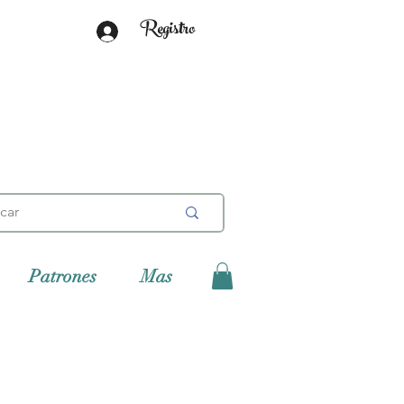
Registro
Patrones
Mas