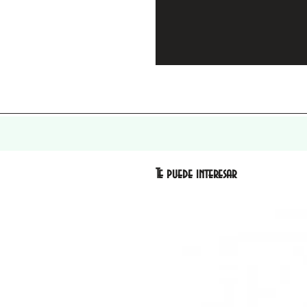
Te puede interesar