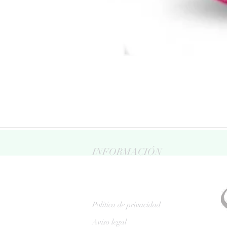
INFORMACIÓN
Politica de privacidad
Aviso legal