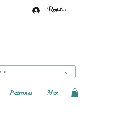
Registro
Patrones
Mas