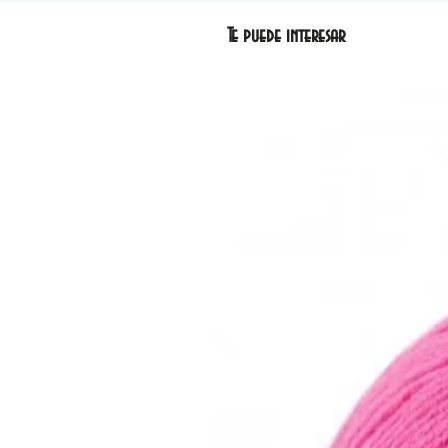
Te puede interesar