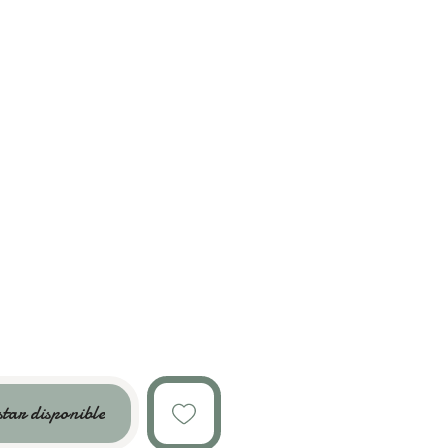
star disponible