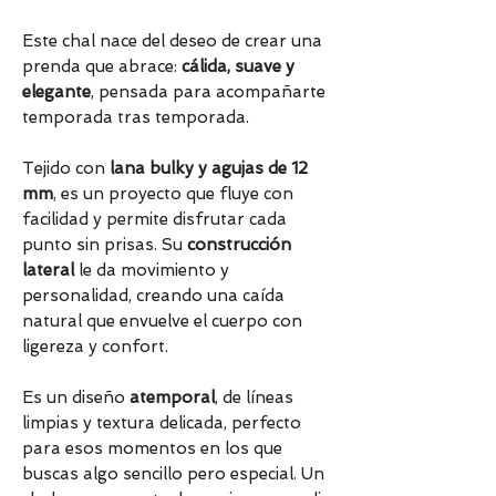
Este chal nace del deseo de crear una
prenda que abrace:
cálida, suave y
elegante
, pensada para acompañarte
temporada tras temporada.
Tejido con
lana bulky y agujas de 12
mm
, es un proyecto que fluye con
facilidad y permite disfrutar cada
punto sin prisas. Su
construcción
lateral
le da movimiento y
personalidad, creando una caída
natural que envuelve el cuerpo con
ligereza y confort.
Es un diseño
atemporal
, de líneas
limpias y textura delicada, perfecto
para esos momentos en los que
buscas algo sencillo pero especial. Un