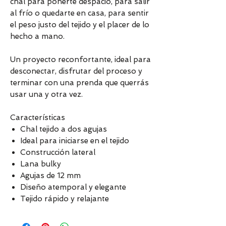
chal para ponerte despacio, para salir
al frío o quedarte en casa, para sentir
el peso justo del tejido y el placer de lo
hecho a mano.
Un proyecto reconfortante, ideal para
desconectar, disfrutar del proceso y
terminar con una prenda que querrás
usar una y otra vez.
Características
Chal tejido a dos agujas
Ideal para iniciarse en el tejido
Construcción lateral
Lana bulky
Agujas de 12 mm
Diseño atemporal y elegante
Tejido rápido y relajante