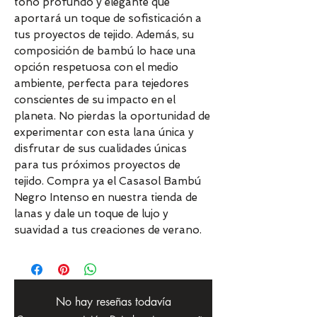
tono profundo y elegante que
aportará un toque de sofisticación a
tus proyectos de tejido. Además, su
composición de bambú lo hace una
opción respetuosa con el medio
ambiente, perfecta para tejedores
conscientes de su impacto en el
planeta. No pierdas la oportunidad de
experimentar con esta lana única y
disfrutar de sus cualidades únicas
para tus próximos proyectos de
tejido. Compra ya el Casasol Bambú
Negro Intenso en nuestra tienda de
lanas y dale un toque de lujo y
suavidad a tus creaciones de verano.
No hay reseñas todavía