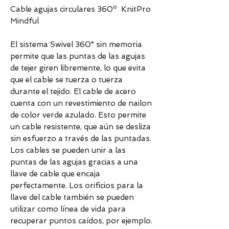
Cable agujas circulares 360º KnitPro
Mindful
El sistema Swivel 360° sin memoria
permite que las puntas de las agujas
de tejer giren libremente, lo que evita
que el cable se tuerza o tuerza
durante el tejido. El cable de acero
cuenta con un revestimiento de nailon
de color verde azulado. Esto permite
un cable resistente, que aún se desliza
sin esfuerzo a través de las puntadas.
Los cables se pueden unir a las
puntas de las agujas gracias a una
llave de cable que encaja
perfectamente. Los orificios para la
llave del cable también se pueden
utilizar como línea de vida para
recuperar puntos caídos, por ejemplo.