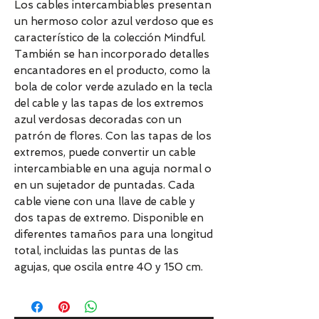
Los cables intercambiables presentan
un hermoso color azul verdoso que es
característico de la colección Mindful.
También se han incorporado detalles
encantadores en el producto, como la
bola de color verde azulado en la tecla
del cable y las tapas de los extremos
azul verdosas decoradas con un
patrón de flores. Con las tapas de los
extremos, puede convertir un cable
intercambiable en una aguja normal o
en un sujetador de puntadas. Cada
cable viene con una llave de cable y
dos tapas de extremo. Disponible en
diferentes tamaños para una longitud
total, incluidas las puntas de las
agujas, que oscila entre 40 y 150 cm.